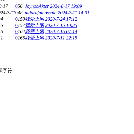
8-17
0
56
JoynobAkter
2024-8-17 19:09
024-7-11
0
48
mdarafathossain
2024-7-11 14:01
24
0
158
我爱上网
2020-7-24 17:12
15
0
157
我爱上网
2020-7-15 10:35
15
0
104
我爱上网
2020-7-15 07:14
11
0
166
我爱上网
2020-7-11 22:15
個字符