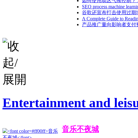
如何使用双区气候控制？ ..
SEO process machine learni
谷歌还宣布打击使用过期域名
A Complete Guide to Readin
产品推广量向影响者支付费用
Entertainment and le
音乐不夜城