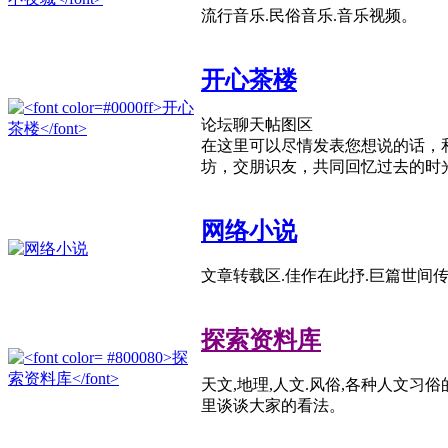
流行音乐.民俗音乐.音乐视频。
开心茶楼
论坛聊天帖图区
在这里可以尽情发表您想说的话，
坊，交朋识友，共同回忆过去的时
网络小说
文章转载区.佳作在此抒.巨篇世间传
探索资料库
天文,地理,人文.风俗,各种人文习俗
里谈谈大家的看法。