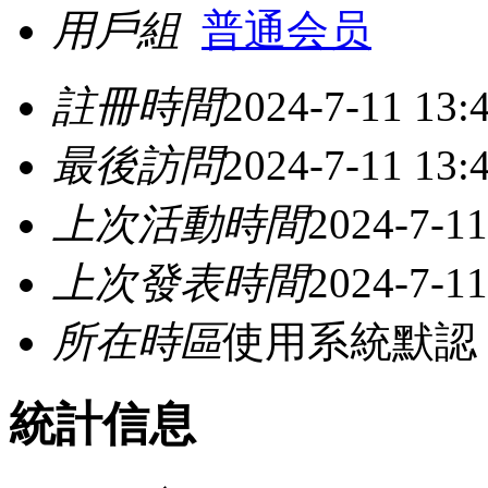
用戶組
普通会员
註冊時間
2024-7-11 13:
最後訪問
2024-7-11 13:
上次活動時間
2024-7-11
上次發表時間
2024-7-11
所在時區
使用系統默認
統計信息